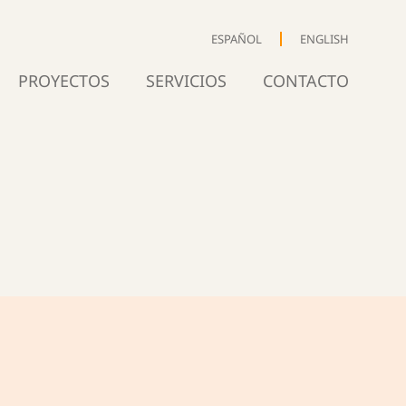
ESPAÑOL
ENGLISH
PROYECTOS
SERVICIOS
CONTACTO